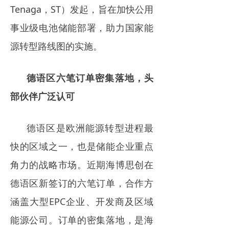
Tenaga，ST）发起，旨在加快公用
事业级电池储能部署，助力国家能
源转型路线图的实施。
德语区六笔订单密集落地，头
部伙伴广泛认可
德语区是欧洲能源转型进程最
快的区域之一，也是储能企业重点
角力的战略市场。近期海博思创在
德语区新签订的六笔订单，合作方
涵盖大型EPC企业、开发商及区域
能源公司。订单的密集落地，是海