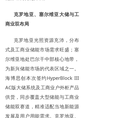
克罗地亚、塞尔维亚大储与工
商业双布局
克罗地亚光照资源充沛，分布
式及工商业储能市场需求旺盛；塞
尔维亚地处巴尔干中部核心地带，
为新兴储能市场的代表区域之一。
海博思创本次签约HyperBlock III
AC版大储系统及工商业户外柜产品
供货，同步覆盖大型储能与工商业
储能双赛道，精准适配当地新能源
发展及用户用能需求。克罗地亚、