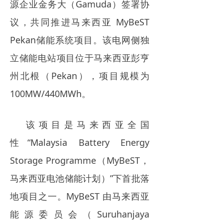
源企业金务大（Gamuda）签署协
议，共同推进马来西亚 MyBeST
Pekan储能系统项目。该电网侧独
立储能电站项目位于马来西亚彭亨
州北根（Pekan），项目规模为
100MW/440MWh。
该项目是马来西亚全国
性“Malaysia Battery Energy
Storage Programme（MyBeST，
马来西亚电池储能计划）”下首批落
地项目之一。MyBeST 由马来西亚
能源委员会（Suruhanjaya