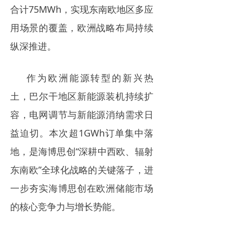
合计75MWh，实现东南欧地区多应
用场景的覆盖，欧洲战略布局持续
纵深推进。
作为欧洲能源转型的新兴热
土，巴尔干地区新能源装机持续扩
容，电网调节与新能源消纳需求日
益迫切。本次超1GWh订单集中落
地，是海博思创“深耕中西欧、辐射
东南欧”全球化战略的关键落子，进
一步夯实海博思创在欧洲储能市场
的核心竞争力与增长势能。