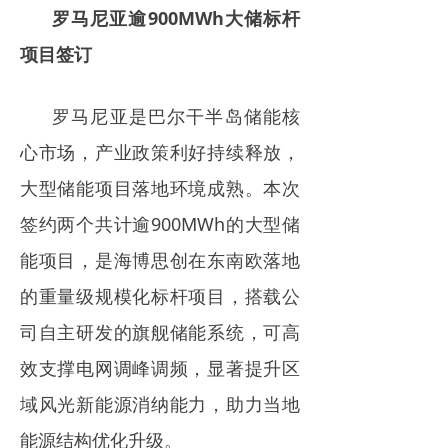
罗马尼亚逾900MWh大储标杆
项目签订
罗马尼亚是巴尔干半岛储能核
心市场，产业政策利好持续释放，
大型储能项目落地环境成熟。本次
签约两个共计逾900MWh的大型储
能项目，是海博思创在东南欧落地
的重量级规模化标杆项目，搭载公
司自主研发的旗舰储能系统，可高
效支撑电网调峰调频，显著提升区
域风光新能源消纳能力，助力当地
能源结构优化升级。