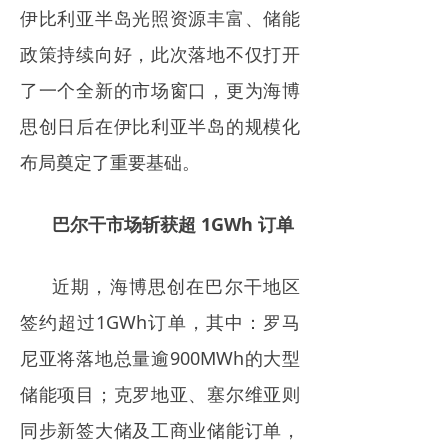
伊比利亚半岛光照资源丰富、储能
政策持续向好，此次落地不仅打开
了一个全新的市场窗口，更为海博
思创日后在伊比利亚半岛的规模化
布局奠定了重要基础。
巴尔干市场斩获超 1GWh 订单
近期，海博思创在巴尔干地区
签约超过1GWh订单，其中：罗马
尼亚将落地总量逾900MWh的大型
储能项目；克罗地亚、塞尔维亚则
同步新签大储及工商业储能订单，