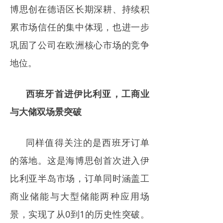
博思创在德语区长期深耕、持续积
累市场信任的集中体现，也进一步
巩固了公司在欧洲核心市场的竞争
地位。
西班牙首进伊比利亚，工商业
与大储双场景突破
同样值得关注的是西班牙订单
的落地。这是海博思创首次进入伊
比利亚半岛市场，订单同时涵盖工
商业储能与大型储能两种应用场
景，实现了从0到1的历史性突破。