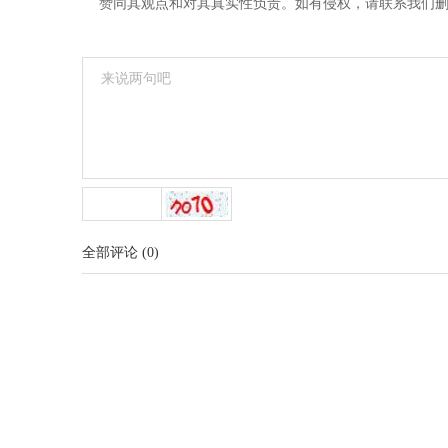
赞同其观点和对其真实性负责。如有侵权，请联系我们删稿18
全部评论
(
0
)