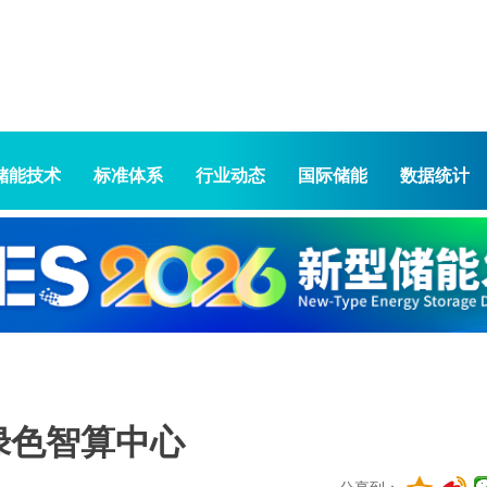
储能技术
标准体系
行业动态
国际储能
数据统计
绿色智算中心