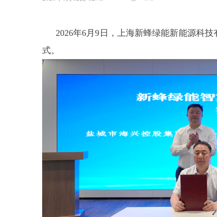
2026年6月9日，上海新蜂绿能新能源
式。