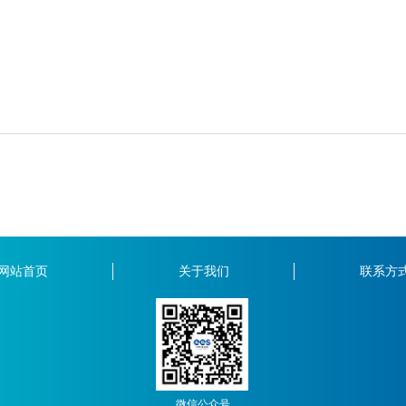
网站首页
关于我们
联系方
微信公众号