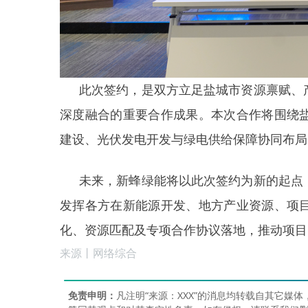
此次签约，是双方立足盐城市资源禀赋、
深度融合的重要合作成果。本次合作将围绕盐
建设、光伏发电开发与绿电供给保障协同布局
未来，新蜂绿能将以此次签约为新的起点
发挥各方在新能源开发、地方产业资源、项
化、资源匹配及专项合作协议落地，推动项目
来源丨网络综合
免责申明：
凡注明“来源：XXX”的消息均转载自其它