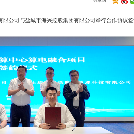
分享到：
科技有限公司与盐城市海兴控股集团有限公司举行合作协议