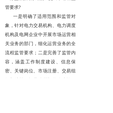
管要求?
一是明确了适用范围和监管对
象，针对电力交易机构、电力调度
机构及电网企业中开展市场运营相
关业务的部门，细化运营业务的全
流程监管要求；二是完善了监管内
容，涵盖工作制度建设、信息保
密、关键岗位、市场注册、交易组
织与结算、运营监测与风险防控、
市场干预、调度运行、技术支持系
统监管等各个环节；三是明确各类
违规运营行为的认定标准，细化监