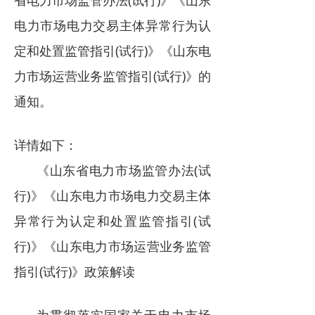
省电力市场监管办法(试行)》《山东
电力市场
电力市场电力交易主体异常行为认
招中标信息
定和处置监管指引(试行)》《山东电
力市场运营业务监管指引(试行)》的
招聘
通知。
详情如下：
《山东省电力市场监管办法(试
行)》《山东电力市场电力交易主体
异常行为认定和处置监管指引(试
行)》《山东电力市场运营业务监管
指引(试行)》政策解读