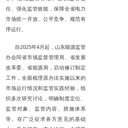
任、强化监管效能，保障全省电力
市场统一开放、公平竞争、规范有
序运行。
自2025年4月起，山东能源监管
办会同省市场监督管理局、省发展
改革委、省能源局，启动修订制定
工作，全面梳理原办法实施以来的
市场运行情况和监管实践经验，组
织多次研究讨论，明确制度定位、
监管对象、监管内容、措施体系
等。在广泛征求各方意见的基础