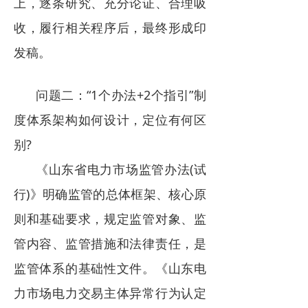
上，逐条研究、充分论证、合理吸
收，履行相关程序后，最终形成印
发稿。
问题二：“1个办法+2个指引”制
度体系架构如何设计，定位有何区
别?
《山东省电力市场监管办法(试
行)》明确监管的总体框架、核心原
则和基础要求，规定监管对象、监
管内容、监管措施和法律责任，是
监管体系的基础性文件。《山东电
力市场电力交易主体异常行为认定