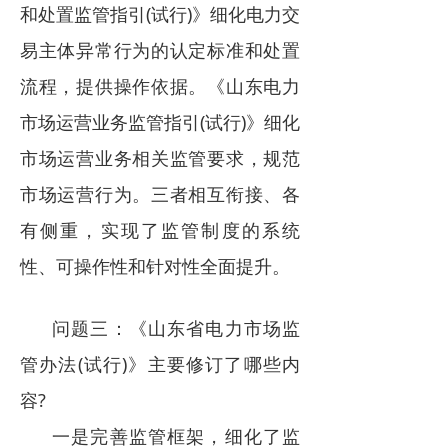
和处置监管指引(试行)》细化电力交
易主体异常行为的认定标准和处置
流程，提供操作依据。《山东电力
市场运营业务监管指引(试行)》细化
市场运营业务相关监管要求，规范
市场运营行为。三者相互衔接、各
有侧重，实现了监管制度的系统
性、可操作性和针对性全面提升。
问题三：《山东省电力市场监
管办法(试行)》主要修订了哪些内
容?
一是完善监管框架，细化了监