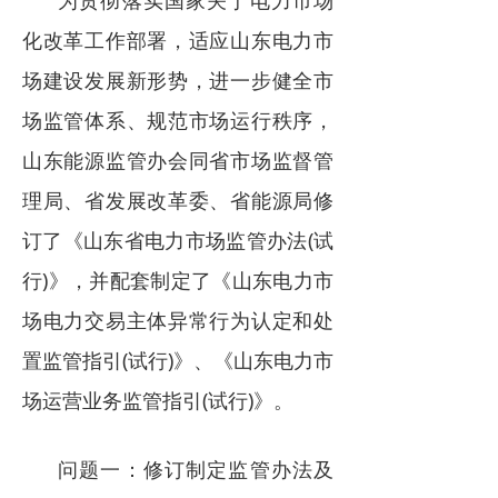
为贯彻落实国家关于电力市场
化改革工作部署，适应山东电力市
场建设发展新形势，进一步健全市
场监管体系、规范市场运行秩序，
山东能源监管办会同省市场监督管
理局、省发展改革委、省能源局修
订了《山东省电力市场监管办法(试
行)》，并配套制定了《山东电力市
场电力交易主体异常行为认定和处
置监管指引(试行)》、《山东电力市
场运营业务监管指引(试行)》。
问题一：修订制定监管办法及