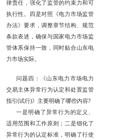
律责任，强化了监管的约束力和可
执行性。四是对照《电力市场监管
办法》要求，调整章节结构、规范
条款表述，确保与国家电力市场监
管体系保持一致，同时贴合山东电
力市场实际。
问题四：《山东电力市场电力
交易主体异常行为认定和处置监管
指引(试行)》主要明确了哪些内容?
一是明确了异常行为的定义、
适用范围和工作原则；二是细化了
异常行为的认定标准，明确了行使