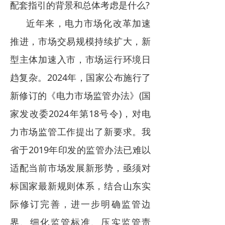
配套指引的背景和总体考虑是什么?
近年来，电力市场化改革加速
推进，市场交易规模持续扩大，新
型主体加速入市，市场运行环境日
趋复杂。2024年，国家公布施行了
新修订的《电力市场监管办法》(国
家发改委2024年第18号令)，对电
力市场监管工作提出了新要求。我
省于2019年印发的监管办法已难以
适配当前市场发展新形势，亟须对
标国家最新规则体系，结合山东实
际修订完善，进一步明确监管边
界、细化监管标准、压实监管责