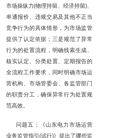
市场操纵力(物理持留、经济持留)、
串通报价、违规交易及其他不正当
竞争行为的具体情形，为市场监管
提供了认定依据；三是规范了异常
行为的处置流程，明确线索生成、
核实认定、分类处置、定期报告的
全流程工作要求，同时明确市场运
营机构、市场管委会、各监管部门
的职责分工，确保异常行为处置规
范高效。
问题五：《山东电力市场运营
业务监管指引(试行)》提出了哪些监