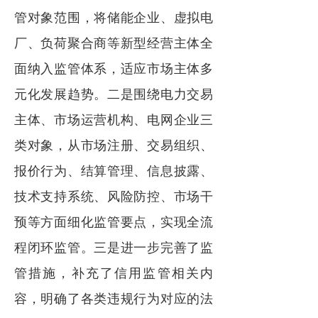
管对象范围，
将储能企业、虚拟电
厂、负荷聚合商等新型经营主体全
面纳入监管体系，适应市场主体多
元化发展趋势。
二是围绕电力交易
主体、市场运营机构、电网企业三
类对象，从市场注册、交易组织、
报价行为、结算管理、信息披露、
技术支持系统、风险防控、市场干
预等方面细化监管要点，实现全流
程闭环监管。三是进一步完善了监
管措施，补充了信用监管相关内
容，明确了各类违规行为对应的法