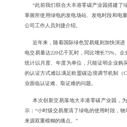
“此前我们联合大丰港零碳产业园搭建了
掌握所使用绿电的发电场站、发电时段和电量
公司工作人员刘捷介绍。
近年来，随着国际绿色贸易规则加快演进，
电交易量达220亿千瓦时，同比增长75%。
统计以月度、年度为单位，只能证明企业购
的认证方式难以满足欧盟碳边境调节机制（C
业面临认证难、取证难的问题。
本次创新交易落地大丰港零碳产业园，
示：“小时级交易厘清了绿电的使用时段，物
来源双重模糊的痛点。”