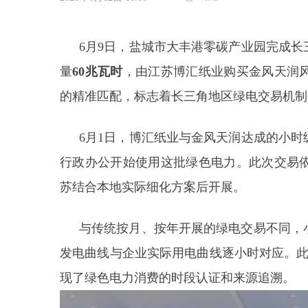
6月9日，盐城市大丰港零碳产业园完成
量
60兆瓦时
，由江苏博汇纸业购买金风天润
的精准匹配，标志着长三角地区绿电交易机制
6月1日，博汇纸业与金风天润达成的小
行政办公开始使用这批绿色电力。此次交易
苏结合本地实际细化方案后开展。
与传统按月、按年开展的绿电交易不同，
发电曲线与企业实际用电曲线逐小时对应。此
现了绿色电力消费的时段认证和来源追溯。