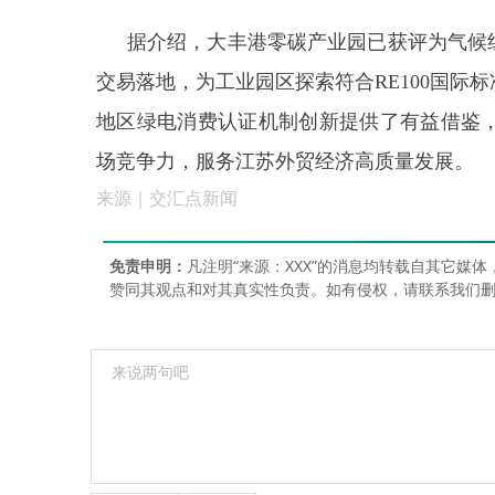
据介绍，大丰港零碳产业园已获评为气候组织
交易落地，为工业园区探索符合RE100国
地区绿电消费认证机制创新提供了有益借鉴
场竞争力，服务江苏外贸经济高质量发展。
来源｜交汇点新闻
免责申明：
凡注明“来源：XXX”的消息均转载自其它
赞同其观点和对其真实性负责。如有侵权，请联系我们删稿18