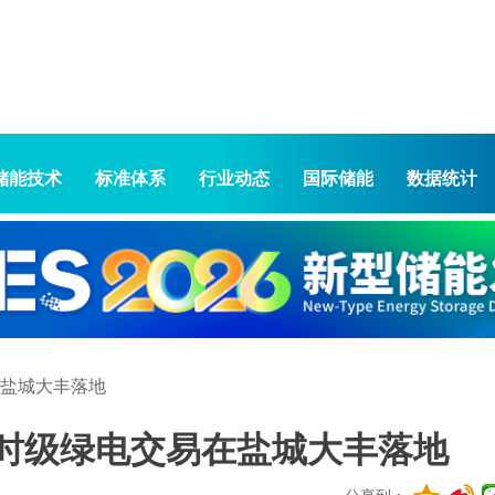
储能技术
标准体系
行业动态
国际储能
数据统计
盐城大丰落地
时级绿电交易在盐城大丰落地