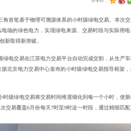
分享到：
长三角首笔基于物理可溯源体系的小时级绿电交易。本次交
风电场的绿色电力，实现绿电来源、交易时段与实际用电
创新取得新突破。
时级绿电交易在江苏电力交易平台自动完成交割，从生产车
依据北京电力交易中心发布的小时级绿电交易指导框架，
小时级绿电交易将交易时间维度细化到每一个小时，使新
次交易覆盖6月份每天7时至9时这一时段，通过精细匹配