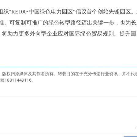
“RE100·中国绿色电力园区”倡议首个创始先锋园区
际标准、可复制可推广的绿色转型路径迈出关键一步，也为长
，将助力更多外向型企业应对国际绿色贸易规则、提升国
媒体，版权归原媒体及其作者所有。转载目的在于充分传递行业资讯，并不代
811449116。