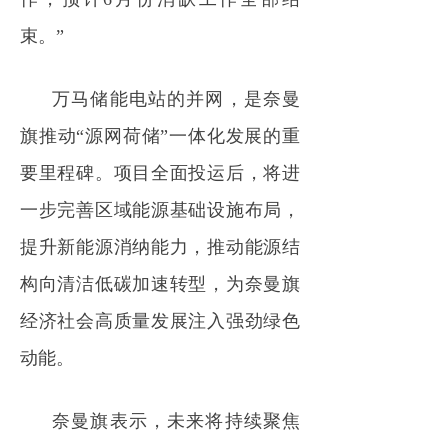
束。”
万马储能电站的并网，是奈曼
旗推动“源网荷储”一体化发展的重
要里程碑。项目全面投运后，将进
一步完善区域能源基础设施布局，
提升新能源消纳能力，推动能源结
构向清洁低碳加速转型，为奈曼旗
经济社会高质量发展注入强劲绿色
动能。
奈曼旗表示，未来将持续聚焦