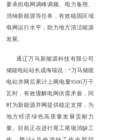
要承担电网调峰调频、电力备用、
消纳新能源等任务，有效稳固区域
电网运行水平，助力地方清洁能源
发展。
通辽万马新能源科技有限公司
储能电站站长成海瑞说：“万马储能
电站并网后累计上网电量9500万千
瓦时，有效缓解电网供需矛盾，同
时为新能源并网提供稳定支撑，为
地方经济绿色高质量发展贡献力
量。目前正在进行尾工尾项消缺工
作，预计6月份消缺工作全部结