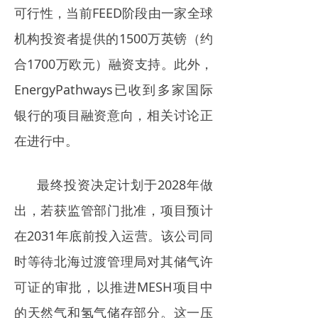
可行性，当前FEED阶段由一家全球
机构投资者提供的1500万英镑（约
合1700万欧元）融资支持。此外，
EnergyPathways已收到多家国际
银行的项目融资意向，相关讨论正
在进行中。
最终投资决定计划于2028年做
出，若获监管部门批准，项目预计
在2031年底前投入运营。该公司同
时等待北海过渡管理局对其储气许
可证的审批，以推进MESH项目中
的天然气和氢气储存部分。这一压