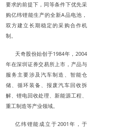
要求的前提下，同等条件下优先采
购亿纬锂能生产的全新A品电池，
双方建立长期稳定的采购合作机
制。
天奇股份始创于1984年，2004
年在深圳证券交易所上市，产品与
服务主要涉及汽车制造、智能仓
储、循环装备、报废汽车回收拆
解、锂电回收处理、新能源工程、
重工制造等产业领域。
亿纬锂能成立于2001年，于