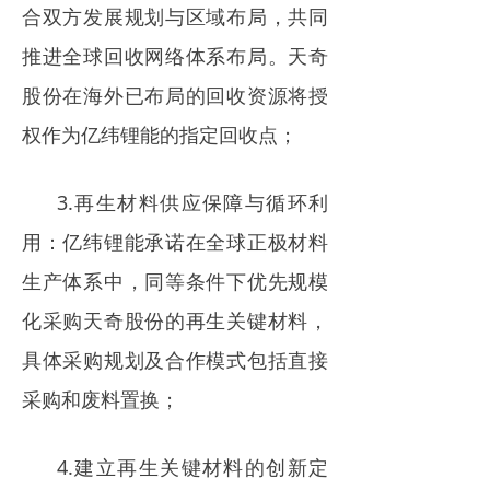
合双方发展规划与区域布局，共同
推进全球回收网络体系布局。天奇
股份在海外已布局的回收资源将授
权作为亿纬锂能的指定回收点；
3.再生材料供应保障与循环利
用：亿纬锂能承诺在全球正极材料
生产体系中，同等条件下优先规模
化采购天奇股份的再生关键材料，
具体采购规划及合作模式包括直接
采购和废料置换；
4.建立再生关键材料的创新定