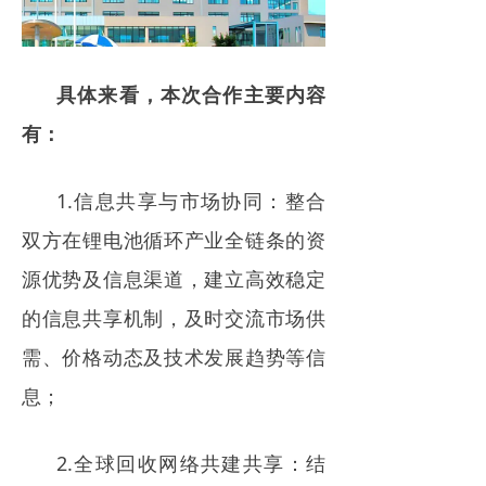
具体来看，本次合作主要内容
有：
1.信息共享与市场协同：整合
双方在锂电池循环产业全链条的资
源优势及信息渠道，建立高效稳定
的信息共享机制，及时交流市场供
需、价格动态及技术发展趋势等信
息；
2.全球回收网络共建共享：结