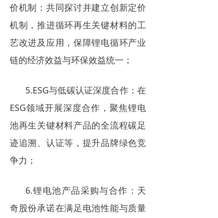
价机制：共同探讨并建立创新定价
机制，推进循环再生关键材料的工
艺改进及应用，保障锂电循环产业
链的经济效益与环保效益统一；
5.ESG与低碳认证深度合作：在
ESG领域开展深度合作，聚焦锂电
池再生关键材料产品的全流程碳足
迹追溯、认证等，提升品牌绿色竞
争力；
6.锂电池产品采购与合作：天
奇股份承诺在满足电池性能与质量