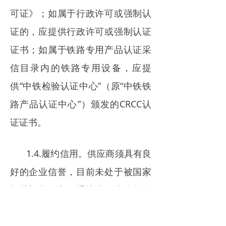
可证》；如属于行政许可或强制认
证的，应提供行政许可或强制认证
证书；如属于铁路专用产品认证采
信目录内的铁路专用设备，应提
供“中铁检验认证中心”（原“中铁铁
路产品认证中心”）颁发的CRCC认
证证书。
1.4.履约信用。供应商须具有良
好的企业信誉，目前未处于被国家
相关机构列入严重违法、失信等企
业名单，本次采购对严重违法或在
规定期限内存在失信情形的潜在供