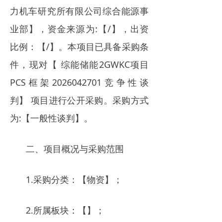
力机车研究所有限公司综合能源事
业部】，资金来源为:【/】，出资
比例：【/】。本项目已具备采购条
件，现对【 综能储能2GWKC项目
PCS框架2026042701竞争性谈
判】 项目进行公开采购。采购方式
为:【一般性谈判】。
二、项目概况与采购范围
1.采购分类：【物资】；
2.所属板块：【】；