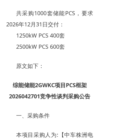
电力市场
共采购1000套储能PCS，要求
招中标信息
2026年12月31日交付：
1250kW PCS 400套
招聘
2500kW PCS 600套
原文如下：
综能储能2GWKC项目PCS框架
2026042701竞争性谈判采购公告
一、采购条件
本项目采购人为:【中车株洲电