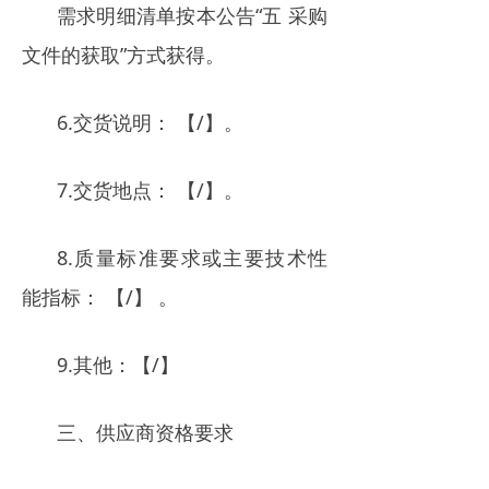
需求明细清单按本公告“五 采购
文件的获取”方式获得。
6.交货说明： 【/】。
7.交货地点： 【/】。
8.质量标准要求或主要技术性
能指标： 【/】 。
9.其他：【/】
三、供应商资格要求