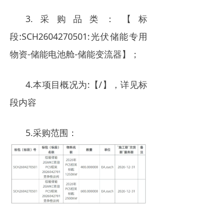
3.采购品类：【标
段:SCH2604270501:光伏储能专用
物资-储能电池舱-储能变流器】；
4.本项目概况为:【/】，详见标
段内容
5.采购范围：