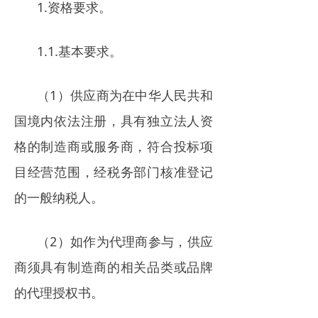
1.资格要求。
1.1.基本要求。
（1）供应商为在中华人民共和
国境内依法注册，具有独立法人资
格的制造商或服务商，符合投标项
目经营范围，经税务部门核准登记
的一般纳税人。
（2）如作为代理商参与，供应
商须具有制造商的相关品类或品牌
的代理授权书。