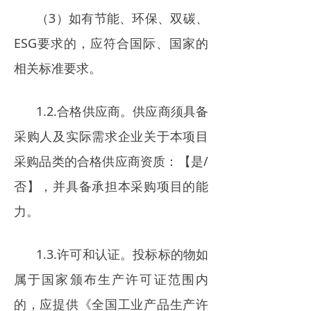
（3）如有节能、环保、双碳、
ESG要求的，应符合国际、国家的
相关标准要求。
1.2.合格供应商。供应商须具备
采购人及实际需求企业关于本项目
采购品类的合格供应商资质：【是/
否】，并具备承担本采购项目的能
力。
1.3.许可和认证。投标标的物如
属于国家颁布生产许可证范围内
的，应提供《全国工业产品生产许