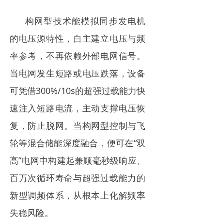
构网型技术能模拟同步发电机
的电压源特性，自主建立电压与频
率参考，不再依赖外部电网信号。
当电网发生短路或电压跌落，设备
可凭借300%/10s的超强过载能力快
速注入短路电流，主动支撑电压恢
复，防止脱网。当构网型控制与飞
轮等混合储能深度融合，便可在“双
高”电网中构建起兼顾毫秒级响应、
百万次循环寿命与超强过载能力的
新型调频体系，从根本上化解频率
失稳风险。