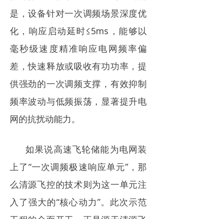
是，设备针对一次调频场景深度优
化，响应启动延时≤5ms，能够以
毫秒级速度精准响应电网频率偏
差，快速释放或吸收有功功率，提
供强劲的一次调频支撑，有效抑制
频率波动与低频振荡，显著提升电
网的抗扰动能力。
如果说高速飞轮储能为电网装
上了“一次调频极速响应单元”，那
么清源飞控的技术则为这一单元注
入了强大的“核心动力”。此次示范