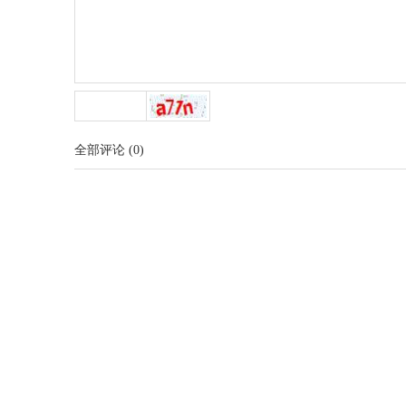
全部评论
(
0
)