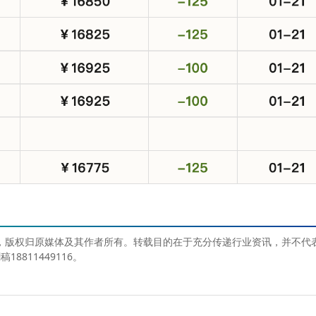
媒体，版权归原媒体及其作者所有。转载目的在于充分传递行业资讯，并不代
811449116。