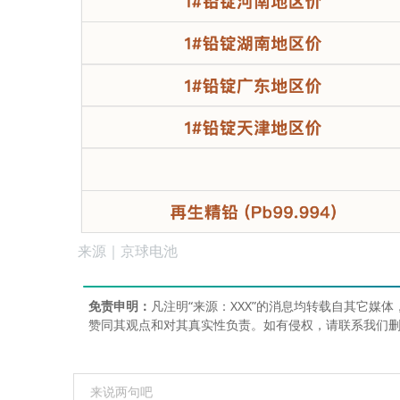
来源｜京球电池
免责申明：
凡注明“来源：XXX”的消息均转载自其它
赞同其观点和对其真实性负责。如有侵权，请联系我们删稿18