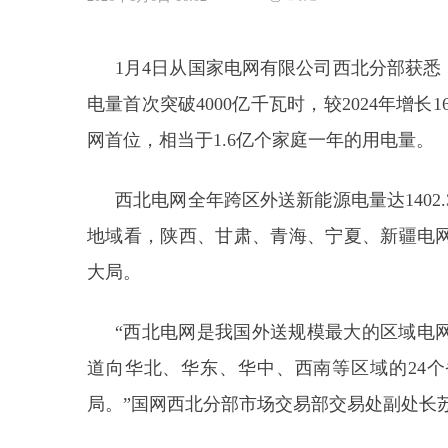
1月4日从国家电网有限公司西北分部获悉，
电量首次突破4000亿千瓦时，较2024年增长
网首位，相当于1.6亿个家庭一年的用电量。
西北电网全年跨区外送新能源电量达1402.3
地域看，陕西、甘肃、青海、宁夏、新疆电网
大局。
“西北电网是我国外送规模最大的区域电
道向华北、华东、华中、西南等区域的24个
局。”国网西北分部市场交易部交易处副处长