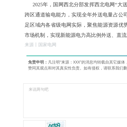
2025年，国网西北分部发挥西北电网“
跨区通道输电能力，实现全年外送电量占公司
足区域内各省级电网实际，聚焦能源资源优势
市场机制，实现新能源电力高比例外送、直流
来源丨国家电网
免责申明：
凡注明“来源：XXX”的消息均转载自其它
赞同其观点和对其真实性负责。如有侵权，请联系我们删稿18