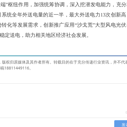
大送端”枢纽作用，加强统筹协调，深入挖潜发电能力，充
系统全年外送电量的近一半，最大外送电力13次创新高
转化等发展需求，创新推广应用“沙戈荒”大型风电光伏
稳定送电，助力相关地区经济社会发展。
媒体，版权归原媒体及其作者所有。转载目的在于充分传递行业资讯，并不代
811449116。
发