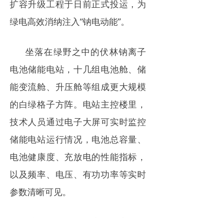
扩容升级工程于日前正式投运，为
电力市场
绿电高效消纳注入“钠电动能”。
招中标信息
坐落在绿野之中的伏林钠离子
招聘
电池储能电站，十几组电池舱、储
能变流舱、升压舱等组成更大规模
的白绿格子方阵。电站主控楼里，
技术人员通过电子大屏可实时监控
储能电站运行情况，电池总容量、
电池健康度、充放电的性能指标，
以及频率、电压、有功功率等实时
参数清晰可见。