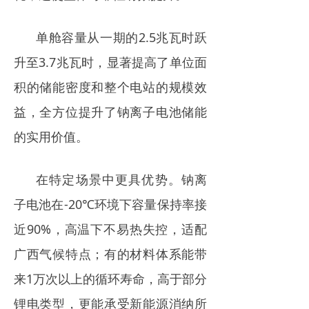
单舱容量从一期的2.5兆瓦时跃
升至3.7兆瓦时，显著提高了单位面
积的储能密度和整个电站的规模效
益，全方位提升了钠离子电池储能
的实用价值。
在特定场景中更具优势。钠离
子电池在-20℃环境下容量保持率接
近90%，高温下不易热失控，适配
广西气候特点；有的材料体系能带
来1万次以上的循环寿命，高于部分
锂电类型，更能承受新能源消纳所