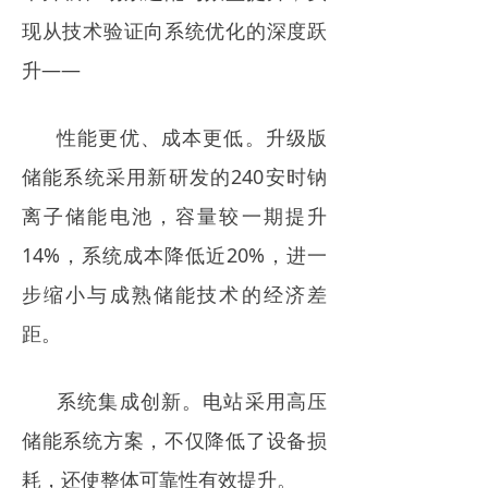
现从技术验证向系统优化的深度跃
升——
性能更优、成本更低。升级版
储能系统采用新研发的240安时钠
离子储能电池，容量较一期提升
14%，系统成本降低近20%，进一
步缩小与成熟储能技术的经济差
距。
系统集成创新。电站采用高压
储能系统方案，不仅降低了设备损
耗，还使整体可靠性有效提升。