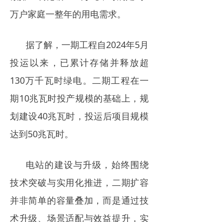
万户家庭一整年的用电需求。
据了解，一期工程自2024年5月
投运以来，已累计存储并释放超
130万千瓦时绿电。二期工程在一
期10兆瓦时投产规模的基础上，规
划建设40兆瓦时，投运后项目规模
达到50兆瓦时。
电站的建设与升级，始终围绕
技术突破与实用化推进，二期扩容
并非简单的容量叠加，而是通过技
术升级、场景适配与效益提升，实