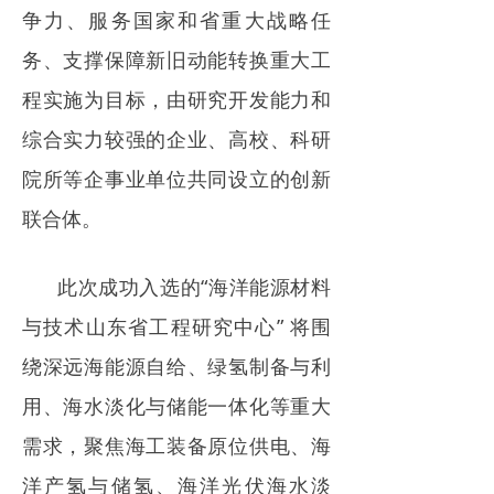
争力、服务国家和省重大战略任
务、支撑保障新旧动能转换重大工
程实施为目标，由研究开发能力和
综合实力较强的企业、高校、科研
院所等企事业单位共同设立的创新
联合体。
此次成功入选的“海洋能源材料
与技术山东省工程研究中心” 将围
绕深远海能源自给、绿氢制备与利
用、海水淡化与储能一体化等重大
需求，聚焦海工装备原位供电、海
洋产氢与储氢、海洋光伏海水淡