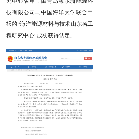
究中心名单，由青岛海尔新能源科
电力市场
技有限公司与中国海洋大学联合申
招中标信息
报的“海洋能源材料与技术山东省工
招聘
程研究中心”
成功获得认定。