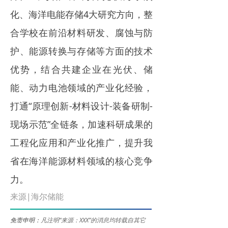
化、海洋电能存储4大研究方向，整
合学校在前沿材料研发、腐蚀与防
护、能源转换与存储等方面的技术
优势，结合共建企业在光伏、储
能、动力电池领域的产业化经验，
打通“原理创新-材料设计-装备研制-
现场示范”全链条，加速科研成果的
工程化应用和产业化推广，提升我
省在海洋能源材料领域的核心竞争
力。
来源|海尔储能
免责申明：
凡注明“来源：XXX”的消息均转载自其它