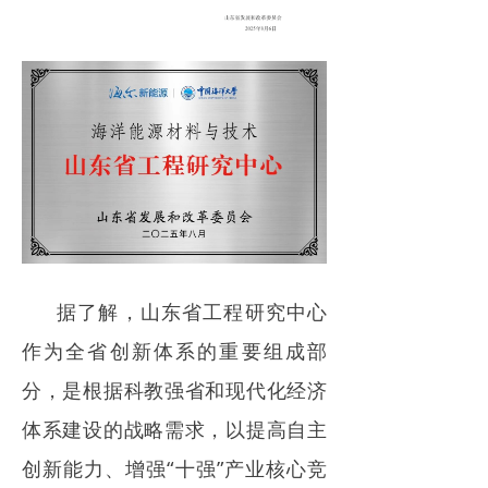
据了解，山东省工程研究中心
作为全省创新体系的重要组成部
分，是根据科教强省和现代化经济
体系建设的战略需求，以提高自主
创新能力、增强“十强”产业核心竞