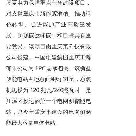
度夏电力保供重点任务建设项目，
对支撑重庆市新能源消纳、推动绿
色转型、促进能源产业高质量发
展、实现碳达峰碳中和目标具有重
要意义。该项目由重庆某科技有限
公司投建，中国电建集团重庆工程
有限公司为 EPC 总承包商。该新型
储能电站占地总面积约 31亩，总装
机规模为 120 兆瓦/240兆瓦时，是
江津区投运的第一个电网侧储能电
站，是今年重庆市建设的电网侧储
能最大容量单体电站。