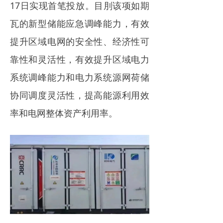
17日实现首笔投放。目刖该项如期
瓦的新型储能应急调峰能力，有效
提升区域电网的安全性、经济性可
靠性和灵活性，有效提升区域电力
系统调峰能力和电力系统源网荷储
协同调度灵活性，提高能源利用效
率和电网整体资产利用率。