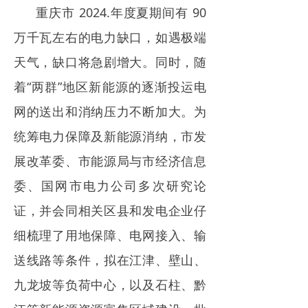
重庆市 2024.年度夏期间有 90
万千瓦左右的电力缺口，如遇极端
天气，缺口将急剧增大。同时，随
着“两群”地区新能源的逐渐投运电
网的送出和消纳压力不断加大。为
统筹电力保障及新能源消纳，市发
展改革委、市能源局与市经济信息
委、国网市电力公司多次研究论
证，并会同相关区县和发电企业仔
细梳理了用地保障、电网接入、输
送线路等条件，拟在江津、壁山、
九龙坡等负荷中心，以及石柱、黔