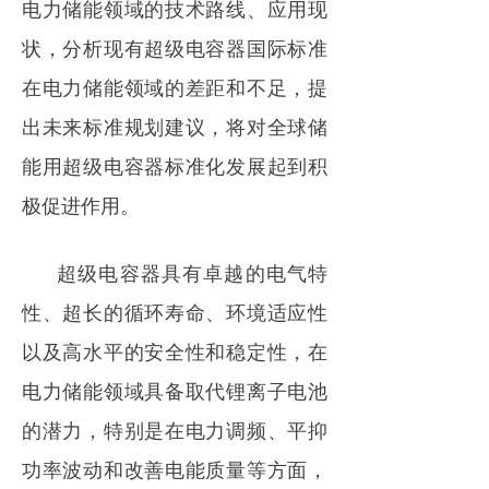
电力储能领域的技术路线、应用现
状，分析现有超级电容器国际标准
在电力储能领域的差距和不足，提
出未来标准规划建议，将对全球储
能用超级电容器标准化发展起到积
极促进作用。
超级电容器具有卓越的电气特
性、超长的循环寿命、环境适应性
以及高水平的安全性和稳定性，在
电力储能领域具备取代锂离子电池
的潜力，特别是在电力调频、平抑
功率波动和改善电能质量等方面，