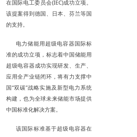
在国际电工委员会(IEC)成功立项。
电力市场
该提案得到德国、日本、芬兰等国
招中标信息
的支持。
招聘
电力储能用超级电容器国际标
准的成功立项，标志着中国储能用
超级电容器成功实现研发、生产、
应用全产业链闭环，将有力支撑中
国“双碳”战略实施及新型电力系统
构建，也为全球未来储能市场提供
中国标准化解决方案。
该国际标准基于超级电容器在