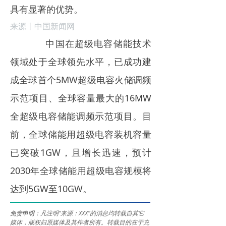
具有显著的优势。
来源丨中国新闻网
中国在超级电容储能技术
领域处于全球领先水平，已成功建
成全球首个5MW超级电容火储调频
示范项目、全球容量最大的16MW
全超级电容储能调频示范项目。目
前，全球储能用超级电容装机容量
已突破1GW，且增长迅速，预计
2030年全球储能用超级电容规模将
达到5GW至10GW。
免责申明：
凡注明“来源：XXX”的消息均转载自其它
媒体，版权归原媒体及其作者所有。转载目的在于充