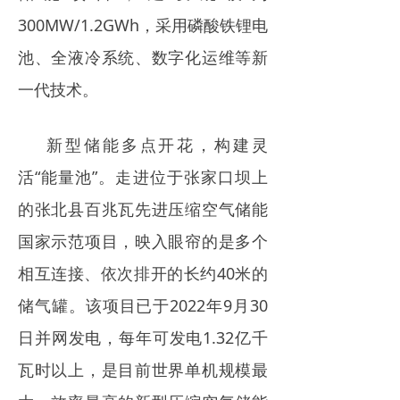
300MW/1.2GWh，采用磷酸铁锂电
池、全液冷系统、数字化运维等新
一代技术。
新型储能多点开花，构建灵
活“能量池”。走进位于张家口坝上
的张北县百兆瓦先进压缩空气储能
国家示范项目，映入眼帘的是多个
相互连接、依次排开的长约40米的
储气罐。该项目已于2022年9月30
日并网发电，每年可发电1.32亿千
瓦时以上，是目前世界单机规模最