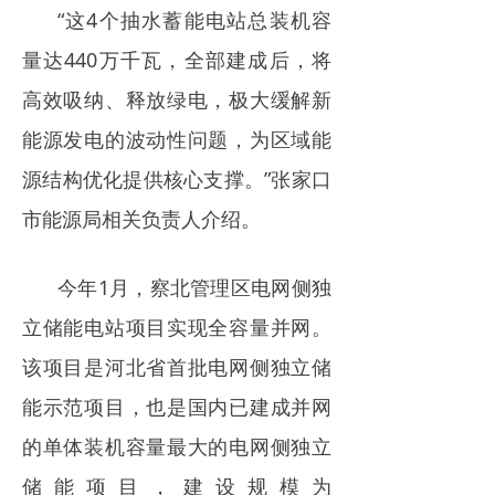
“这4个抽水蓄能电站总装机容
量达440万千瓦，全部建成后，将
高效吸纳、释放绿电，极大缓解新
能源发电的波动性问题，为区域能
源结构优化提供核心支撑。”张家口
市能源局相关负责人介绍。
今年1月，察北管理区电网侧独
立储能电站项目实现全容量并网。
该项目是河北省首批电网侧独立储
能示范项目，也是国内已建成并网
的单体装机容量最大的电网侧独立
储能项目，建设规模为