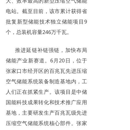
大、效率最高的新型压缩空气储能
电站。截至目前，该市累计获得省
批复新型储能技术独立储能项目9
个，总装机容量246万千瓦。
推进延链补链强链，加快布局
储能产业新赛道。6月20日，位于
张家口市经开区的百兆瓦先进压缩
空气储能系统装备制造基地内，工
人们正在抓紧生产。该项目是中储
国能科技成果转化和技术推广应用
基地，主要研发生产百兆瓦级先进
压缩空气储能系统核心部件。张家