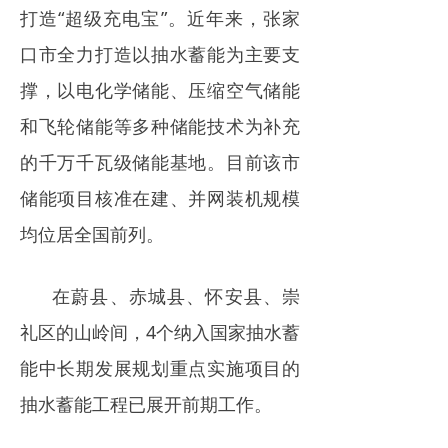
打造“超级充电宝”。近年来，张家
口市全力打造以抽水蓄能为主要支
撑，以电化学储能、压缩空气储能
和飞轮储能等多种储能技术为补充
的千万千瓦级储能基地。目前该市
储能项目核准在建、并网装机规模
均位居全国前列。
在蔚县、赤城县、怀安县、崇
礼区的山岭间，4个纳入国家抽水蓄
能中长期发展规划重点实施项目的
抽水蓄能工程已展开前期工作。