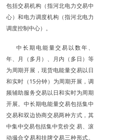
包括交易机构（指河北电力交易中
心）和电力调度机构（指河北电力
调度控制中心）。
中长期电能量交易以数年、
年、月（多月）、月内（多日）等
为周期开展，现货电能量交易以日
和实时（15分钟）为周期开展，调
频辅助服务交易以日和实时为周期
开展。中长期电能量交易包括集中
交易和双边协商交易两种方式，其
中集中交易包括集中竞价交 易、滚
动撮合交易和挂牌交易三种形式。