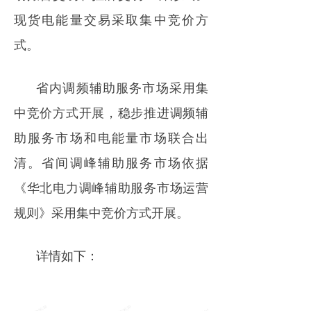
现货电能量交易采取集中竞价方
式。
省内调频辅助服务市场采用集
中竞价方式开展，稳步推进调频辅
助服务市场和电能量市场联合出
清。省间调峰辅助服务市场依据
《华北电力调峰辅助服务市场运营
规则》采用集中竞价方式开展。
详情如下：