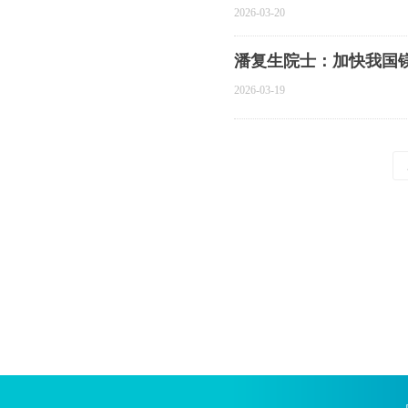
2026-03-20
潘复生院士：加快我国
2026-03-19